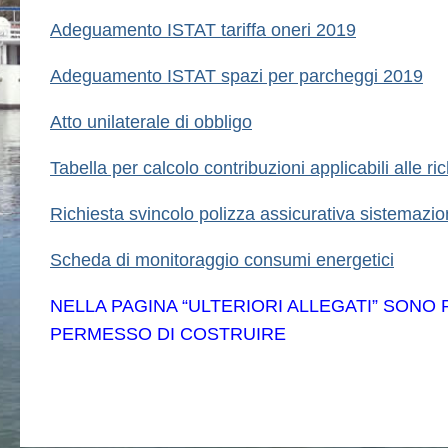
Adeguamento ISTAT tariffa oneri 2019
Adeguamento ISTAT spazi per parcheggi 2019
Atto unilaterale di obbligo
Tabella per calcolo contribuzioni applicabili alle r
Richiesta svincolo polizza assicurativa sistemazion
Scheda di monitoraggio consumi energetici
NELLA PAGINA “ULTERIORI ALLEGATI” SONO
PERMESSO DI COSTRUIRE