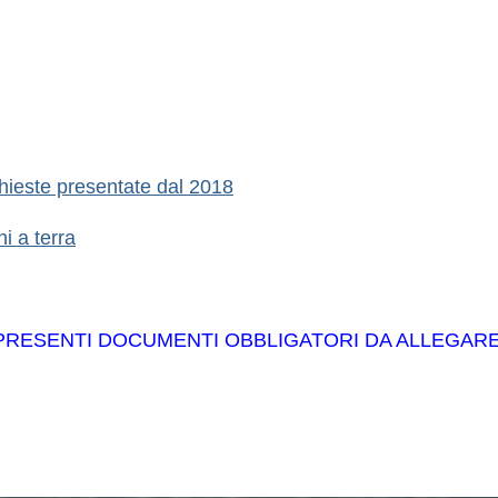
ichieste presentate dal 2018
i a terra
 PRESENTI DOCUMENTI OBBLIGATORI DA ALLEGARE