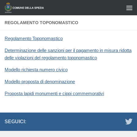
Salta al contenuto
REGOLAMENTO TOPONOMASTICO
Regolamento Toponomastico
Determinazione delle sanzioni per il pagamento in misura ridotta
delle violazioni del regolamento toponomastico
Modello richiesta numero civico
Modello proposta di denominazione
Proposta lapidi monumenti e cippi commemorativi
SEGUICI: