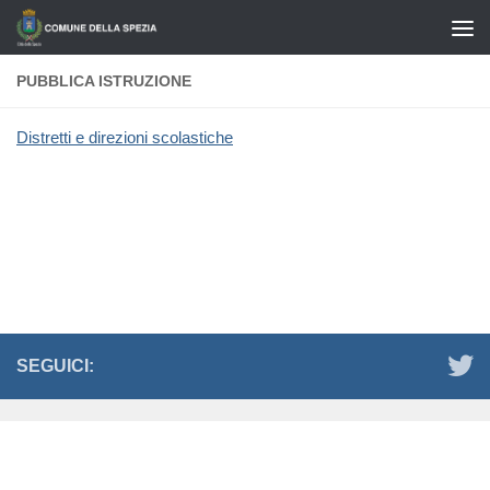
Salta al contenuto
PUBBLICA ISTRUZIONE
Distretti e direzioni scolastiche
SEGUICI: