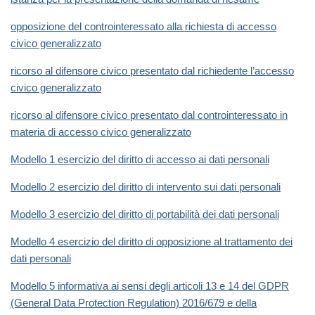
opposizione del controinteressato alla richiesta di accesso
civico generalizzato
ricorso al difensore civico presentato dal richiedente l’accesso
civico generalizzato
ricorso al difensore civico presentato dal controinteressato in
materia di accesso civico generalizzato
Modello 1 esercizio del diritto di accesso ai dati personali
Modello 2 esercizio del diritto di intervento sui dati personali
Modello 3 esercizio del diritto di portabilità dei dati personali
Modello 4 esercizio del diritto di opposizione al trattamento dei
dati personali
Modello 5 informativa ai sensi degli articoli 13 e 14 del GDPR
(General Data Protection Regulation) 2016/679 e della