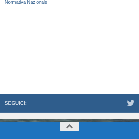
Normativa Nazionale
SEGUICI: