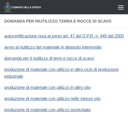
Salta al contenuto
DOMANDA PER RIUTILIZZO TERRA E ROCCE DI SCAVO
autocertificazione resa ai sensi art. 47 del D.P.R. n. 445 del 2000
avvio al riutilizzo del materiale in deposito intermedio
domanda per il riutilizzo di terre e rocce di scavo
produzione di materiale con utilizzo in altro ciclo di produzione
industriale
produzione di materiale con utilizzo in altro sito
produzione di materiale con utilizzo nello stesso sito
produzione di materiale con utilizzo posticipato