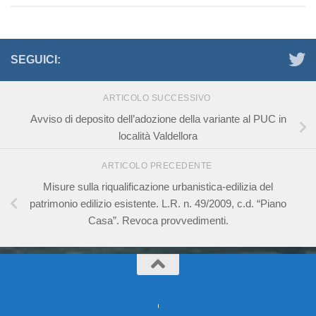
SEGUICI:
ARTICOLO SUCCESSIVO
Avviso di deposito dell’adozione della variante al PUC in
località Valdellora
ARTICOLO PRECEDENTE
Misure sulla riqualificazione urbanistica-edilizia del
patrimonio edilizio esistente. L.R. n. 49/2009, c.d. “Piano
Casa”. Revoca provvedimenti.