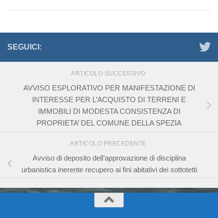
SEGUICI:
ARTICOLO SUCCESSIVO
AVVISO ESPLORATIVO PER MANIFESTAZIONE DI
INTERESSE PER L’ACQUISTO DI TERRENI E
IMMOBILI DI MODESTA CONSISTENZA DI
PROPRIETA’ DEL COMUNE DELLA SPEZIA
ARTICOLO PRECEDENTE
Avviso di deposito dell’approvazione di disciplina
urbanistica inerente recupero ai fini abitativi dei sottotetti