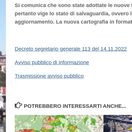
Si comunica che sono state adottate le nuove 
pertanto vige lo stato di salvaguardia, ovvero le
aggiornamento. La nuova cartografia in format
Decreto segretario generale 113 del 14.11.2022
Avviso pubblico di informazione
Trasmissione avviso pubblico
POTREBBERO INTERESSARTI ANCHE...