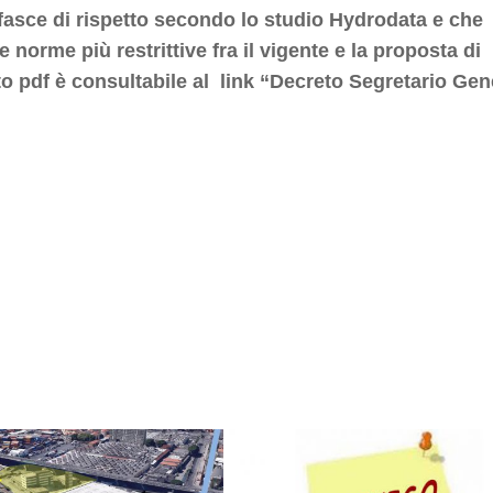
fasce di rispetto secondo lo studio Hydrodata e che
 norme più restrittive fra il vigente e la proposta di
o pdf è consultabile al link “Decreto Segretario Gen