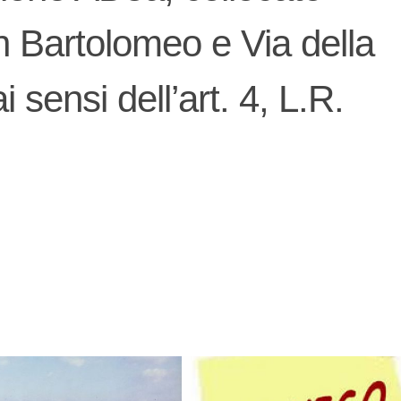
an Bartolomeo e Via della
 sensi dell’art. 4, L.R.