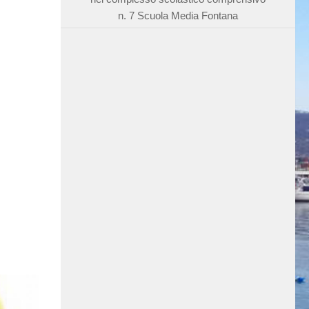
n. 7 Scuola Media Fontana