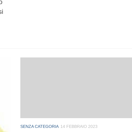
o
si
SENZA CATEGORIA
14 FEBBRAIO 2023