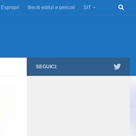
Espropri
Illeciti edilizi e pericoli
SIT
SEGUICI: