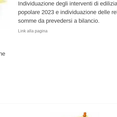
Individuazione degli interventi di edilizi
popolare 2023 e individuazione delle re
somme da prevedersi a bilancio.
Link alla pagina
one
X