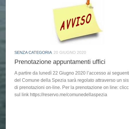
SENZA CATEGORIA
20 GIUGNO 2020
Prenotazione appuntamenti uffici
A partire da lunedì 22 Giugno 2020 l’accesso ai seguenti 
del Comune della Spezia sarà regolato attraverso un si
di prenotazioni on-line. Per la prenotazione on line: clic
sul link https://reservo.me/comunedellaspezia