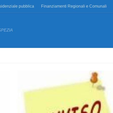
esidenziale pubblica
Finanziamenti Regionali e Comunali
SPEZIA