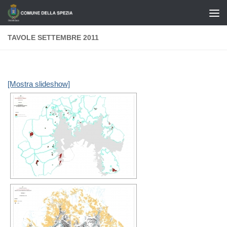
Salta al contenuto
TAVOLE SETTEMBRE 2011
[Mostra slideshow]