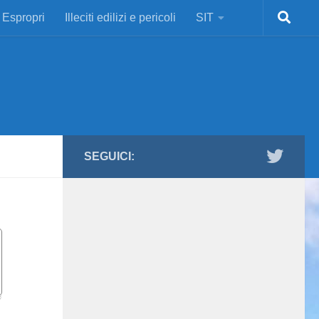
Espropri
Illeciti edilizi e pericoli
SIT
SEGUICI: