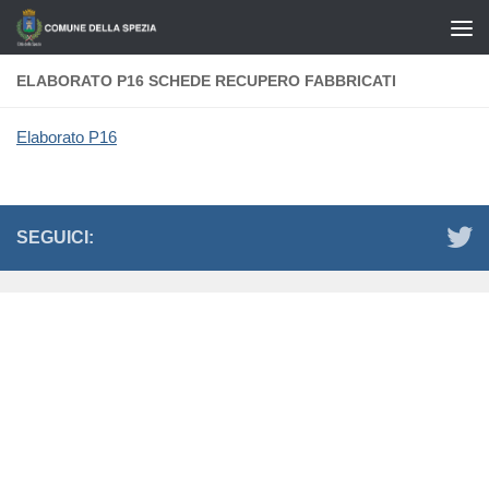
Salta al contenuto
ELABORATO P16 SCHEDE RECUPERO FABBRICATI
Elaborato P16
SEGUICI: