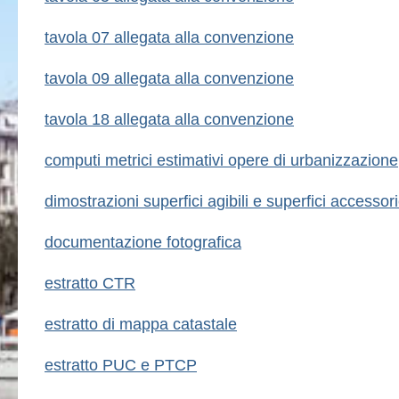
tavola 07 allegata alla convenzione
tavola 09 allegata alla convenzione
tavola 18 allegata alla convenzione
computi metrici estimativi opere di urbanizzazione
dimostrazioni superfici agibili e superfici accessor
documentazione fotografica
estratto CTR
estratto di mappa catastale
estratto PUC e PTCP