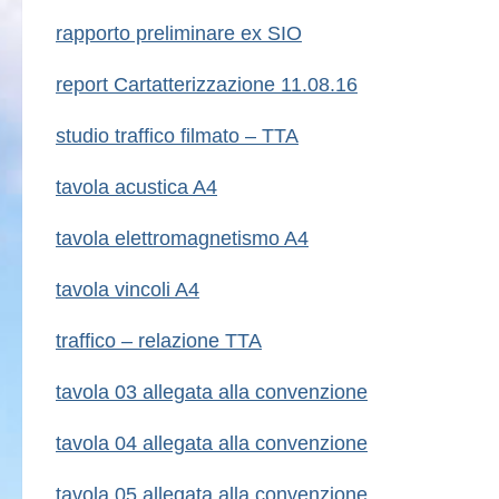
rapporto preliminare ex SIO
report Cartatterizzazione 11.08.16
studio traffico filmato – TTA
tavola acustica A4
tavola elettromagnetismo A4
tavola vincoli A4
traffico – relazione TTA
tavola 03 allegata alla convenzione
tavola 04 allegata alla convenzione
tavola 05 allegata alla convenzione