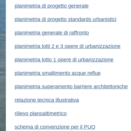
planimetria di progetto generale
planimetria di progetto standards urbanistici
planimetria generale di raffronto
planimetria lotti 2 e 3 opere di urbanizzazione
planimetria lotto 1 opere di urbanizzazione
planimetria smaltimento acque reflue
planimetria superamento barriere architettoniche
relazione tecnica illustrativa
rilievo planoaltimetrico
schema di convenzione per il PUO