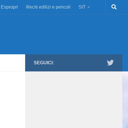
Espropri
Illeciti edilizi e pericoli
SIT
SEGUICI: