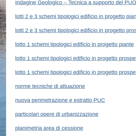
Indagine Geologico – Tecnica a supporto del PU
lotti 2 e 3 schemi tipologici edificio in progetto pia
lotti 2 e 3 schemi tipologici edificio in progetto pro
lotto 1 schemi tipologici edificio in progetto piante
lotto 1 schemi tipologici edificio in progetto prospe
lotto 1 schemi tipologici edificio in progetto prospe
norme tecniche di attuazione
nuova perimetrazione e estratto PUC
particolari opere di urbanizzazione
planimetria area di cessione