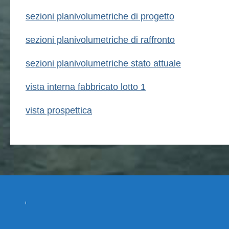
sezioni planivolumetriche di progetto
sezioni planivolumetriche di raffronto
sezioni planivolumetriche stato attuale
vista interna fabbricato lotto 1
vista prospettica