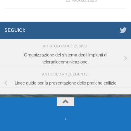
23 MARZO 2026
SEGUICI:
ARTICOLO SUCCESSIVO
Organizzazione del sistema degli impianti di
teleradiocomunicazione.
ARTICOLO PRECEDENTE
Linee guide per la presentazione delle pratiche edilizie