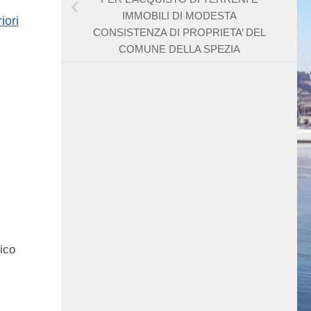
IMMOBILI DI MODESTA
iori
CONSISTENZA DI PROPRIETA’ DEL
COMUNE DELLA SPEZIA
ico